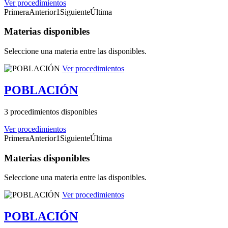
Ver procedimientos
Primera
Anterior
1
Siguiente
Última
Materias disponibles
Seleccione una materia entre las disponibles.
Ver procedimientos
POBLACIÓN
3 procedimientos disponibles
Ver procedimientos
Primera
Anterior
1
Siguiente
Última
Materias disponibles
Seleccione una materia entre las disponibles.
Ver procedimientos
POBLACIÓN