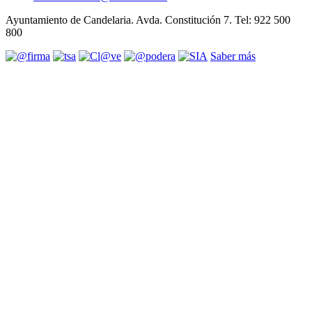
Ayuntamiento de Candelaria. Avda. Constitución 7. Tel: 922 500
800
Saber más