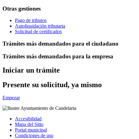
Otras gestiones
Pago de tributos
Autoliquidación tributaria
Solicitud de certificados
Trámites más demandados para el ciudadano
Trámites más demandados para la empresa
Iniciar un trámite
Presente su solicitud, ya mismo
Empezar
Accesibilidad
Mapa del Sitio
Portal municipal
Condiciones de uso