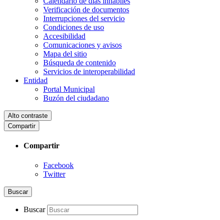
Calendario de días inhábiles
Verificación de documentos
Interrupciones del servicio
Condiciones de uso
Accesibilidad
Comunicaciones y avisos
Mapa del sitio
Búsqueda de contenido
Servicios de interoperabilidad
Entidad
Portal Municipal
Buzón del ciudadano
Alto contraste
Compartir
Compartir
Facebook
Twitter
Buscar
Buscar