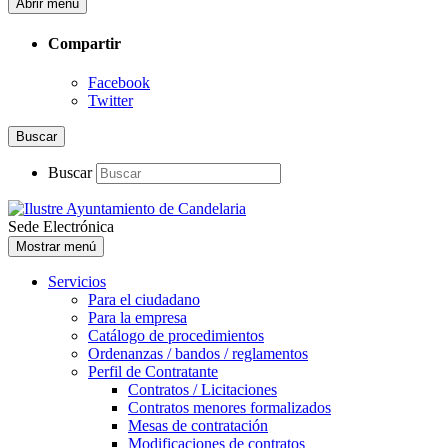
Abrir menú
Compartir
Facebook
Twitter
Buscar
Buscar
Sede Electrónica
Mostrar menú
Servicios
Para el ciudadano
Para la empresa
Catálogo de procedimientos
Ordenanzas / bandos / reglamentos
Perfil de Contratante
Contratos / Licitaciones
Contratos menores formalizados
Mesas de contratación
Modificaciones de contratos