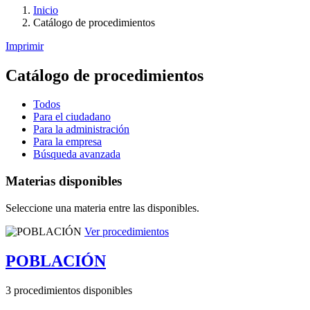
Inicio
Catálogo de procedimientos
Imprimir
Catálogo de procedimientos
Todos
Para el ciudadano
Para la administración
Para la empresa
Búsqueda avanzada
Materias disponibles
Seleccione una materia entre las disponibles.
Ver procedimientos
POBLACIÓN
3 procedimientos disponibles