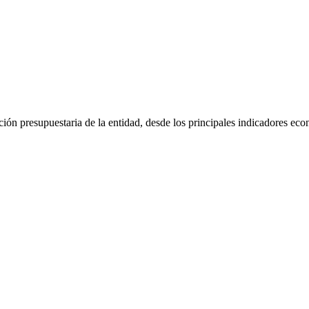
ión presupuestaria de la entidad, desde los principales indicadores econ