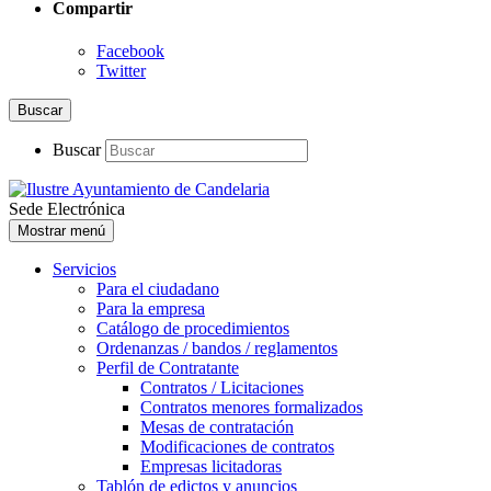
Compartir
Facebook
Twitter
Buscar
Buscar
Sede Electrónica
Mostrar menú
Servicios
Para el ciudadano
Para la empresa
Catálogo de procedimientos
Ordenanzas / bandos / reglamentos
Perfil de Contratante
Contratos / Licitaciones
Contratos menores formalizados
Mesas de contratación
Modificaciones de contratos
Empresas licitadoras
Tablón de edictos y anuncios