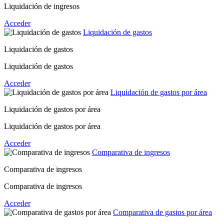
Liquidación de ingresos
Acceder
Liquidación de gastos
Liquidación de gastos
Liquidación de gastos
Acceder
Liquidación de gastos por área
Liquidación de gastos por área
Liquidación de gastos por área
Acceder
Comparativa de ingresos
Comparativa de ingresos
Comparativa de ingresos
Acceder
Comparativa de gastos por área