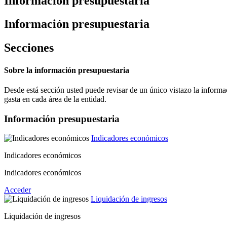
Información presupuestaria
Información presupuestaria
Secciones
Sobre la información presupuestaria
Desde está sección usted puede revisar de un único vistazo la informac
gasta en cada área de la entidad.
Información presupuestaria
Indicadores económicos
Indicadores económicos
Indicadores económicos
Acceder
Liquidación de ingresos
Liquidación de ingresos