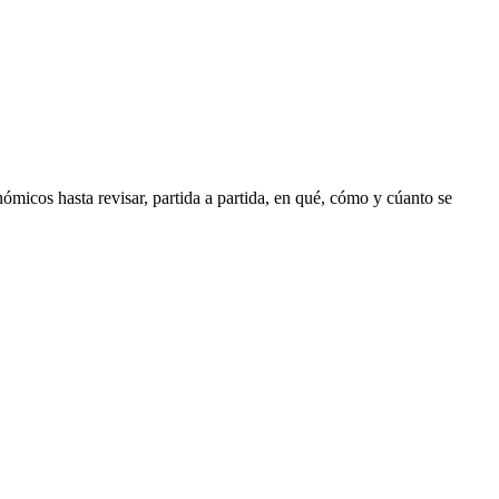
ómicos hasta revisar, partida a partida, en qué, cómo y cúanto se