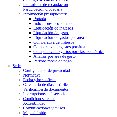
Indicadores de recaudación
Participación ciudadana
Información presupuestaria
Portada
Indicadores económicos
Liquidación de ingresos
Liquidación de gastos
Liquidación de gastos por área
Comparativa de ingresos
Comparativa de gastos por área
Comparativa de gastos por clas. económica
Ánalisis por área de gasto
Periodo medio de pago
Sede
Configuración de privacidad
Normativa
Fecha y hora oficial
Calendario de días inhábiles
Verificación de documentos
Interrupciones del servicio
Condiciones de uso
Accesibilidad
Comunicaciones y avisos
Mapa del sitio