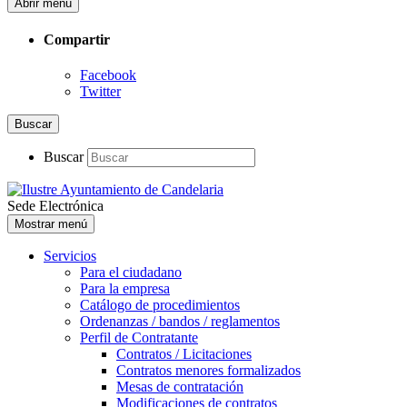
Abrir menú
Compartir
Facebook
Twitter
Buscar
Buscar
Sede Electrónica
Mostrar menú
Servicios
Para el ciudadano
Para la empresa
Catálogo de procedimientos
Ordenanzas / bandos / reglamentos
Perfil de Contratante
Contratos / Licitaciones
Contratos menores formalizados
Mesas de contratación
Modificaciones de contratos