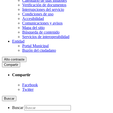
Calendario de días inhábiles
Verificación de documentos
Interrupciones del servicio
Condiciones de uso
Accesibilidad
Comunicaciones y avisos
Mapa del sitio
Búsqueda de contenido
Servicios de interoperabilidad
Entidad
Portal Municipal
Buzón del ciudadano
Alto contraste
Compartir
Compartir
Facebook
Twitter
Buscar
Buscar