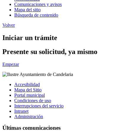
Comunicaciones y avisos
Mapa del sitio
Búsqueda de contenido
Volver
Iniciar un trámite
Presente su solicitud, ya mismo
Empezar
Accesibilidad
Mapa del Sitio
Portal municipal
Condiciones de uso
Interrupciones del servicio
Intranet
Administración
Últimas comunicaciones