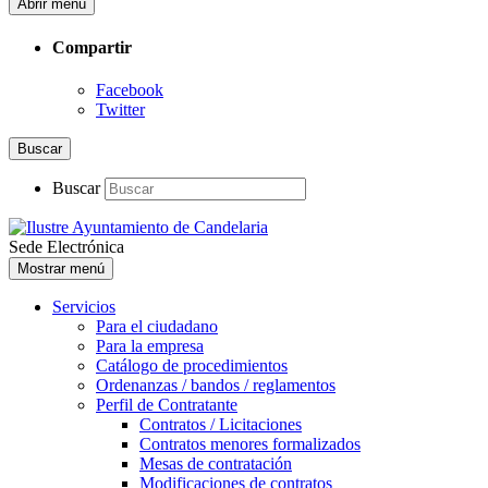
Abrir menú
Compartir
Facebook
Twitter
Buscar
Buscar
Sede Electrónica
Mostrar menú
Servicios
Para el ciudadano
Para la empresa
Catálogo de procedimientos
Ordenanzas / bandos / reglamentos
Perfil de Contratante
Contratos / Licitaciones
Contratos menores formalizados
Mesas de contratación
Modificaciones de contratos