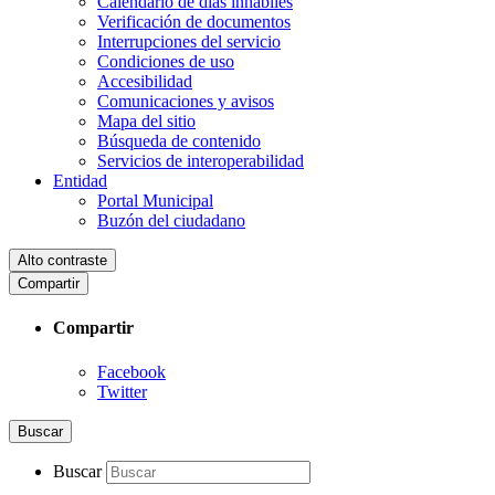
Calendario de días inhábiles
Verificación de documentos
Interrupciones del servicio
Condiciones de uso
Accesibilidad
Comunicaciones y avisos
Mapa del sitio
Búsqueda de contenido
Servicios de interoperabilidad
Entidad
Portal Municipal
Buzón del ciudadano
Alto contraste
Compartir
Compartir
Facebook
Twitter
Buscar
Buscar