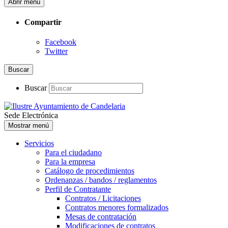
Abrir menú
Compartir
Facebook
Twitter
Buscar
Buscar
Sede Electrónica
Mostrar menú
Servicios
Para el ciudadano
Para la empresa
Catálogo de procedimientos
Ordenanzas / bandos / reglamentos
Perfil de Contratante
Contratos / Licitaciones
Contratos menores formalizados
Mesas de contratación
Modificaciones de contratos