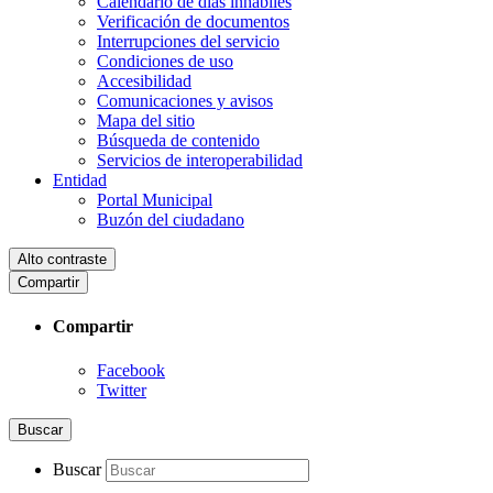
Calendario de días inhábiles
Verificación de documentos
Interrupciones del servicio
Condiciones de uso
Accesibilidad
Comunicaciones y avisos
Mapa del sitio
Búsqueda de contenido
Servicios de interoperabilidad
Entidad
Portal Municipal
Buzón del ciudadano
Alto contraste
Compartir
Compartir
Facebook
Twitter
Buscar
Buscar