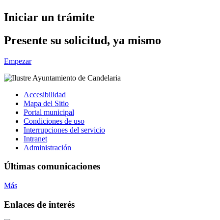
Iniciar un trámite
Presente su solicitud, ya mismo
Empezar
Accesibilidad
Mapa del Sitio
Portal municipal
Condiciones de uso
Interrupciones del servicio
Intranet
Administración
Últimas comunicaciones
Más
Enlaces de interés