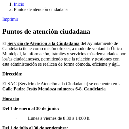
Inicio
Puntos de atención ciudadana
Imprimir
Puntos de atención ciudadana
El
Servicio de Atención a la Ciudadanía
del Ayuntamiento de
Candelaria tiene como misión ofrecer, a modo de ventanilla Única
Municipal, la información, trámites y servicios más demandados por
los/as ciudadanos/as, permitiendo que la relación y gestiones con
esta administración se realicen de forma cómoda, eficiente y ágil.
Dirección:
El SAC (Servicio de Atención a la Ciudadanía) se encuentra en la
Calle Padre Jesús Mendoza números 6-8, Candelaria
Horario:
Del 1 de enero al 30 de junio:
· Lunes a viernes de 8:30 a 14:00 h.
Del 1 de julio al 30 de septiembre: