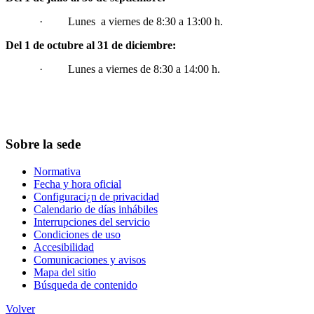
· Lunes a viernes de 8:30 a 13:00 h.
Del 1 de octubre al 31 de diciembre:
· Lunes a viernes de 8:30 a 14:00 h.
Sobre la sede
Normativa
Fecha y hora oficial
Configuraci¿n de privacidad
Calendario de días inhábiles
Interrupciones del servicio
Condiciones de uso
Accesibilidad
Comunicaciones y avisos
Mapa del sitio
Búsqueda de contenido
Volver