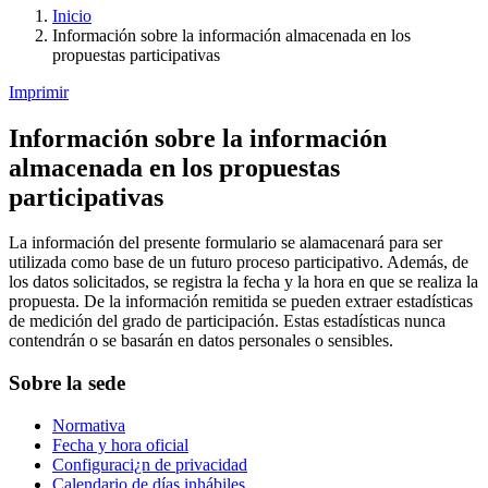
Inicio
Información sobre la información almacenada en los
propuestas participativas
Imprimir
Información sobre la información
almacenada en los propuestas
participativas
La información del presente formulario se alamacenará para ser
utilizada como base de un futuro proceso participativo. Además, de
los datos solicitados, se registra la fecha y la hora en que se realiza la
propuesta. De la información remitida se pueden extraer estadísticas
de medición del grado de participación. Estas estadísticas nunca
contendrán o se basarán en datos personales o sensibles.
Sobre la sede
Normativa
Fecha y hora oficial
Configuraci¿n de privacidad
Calendario de días inhábiles