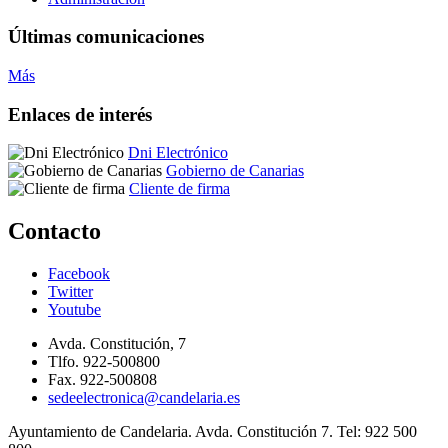
Últimas comunicaciones
Más
Enlaces de interés
Dni Electrónico
Gobierno de Canarias
Cliente de firma
Contacto
Facebook
Twitter
Youtube
Avda. Constitución, 7
Tlfo. 922-500800
Fax. 922-500808
sedeelectronica@candelaria.es
Ayuntamiento de Candelaria. Avda. Constitución 7. Tel: 922 500