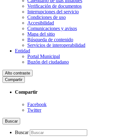
Calendario de días inhábiles
Verificación de documentos
Interrupciones del servicio
Condiciones de uso
Accesibilidad
Comunicaciones y avisos
Mapa del sitio
Búsqueda de contenido
Servicios de interoperabilidad
Entidad
Portal Municipal
Buzón del ciudadano
Alto contraste
Compartir
Compartir
Facebook
Twitter
Buscar
Buscar