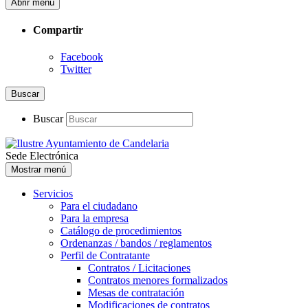
Abrir menú
Compartir
Facebook
Twitter
Buscar
Buscar
Sede Electrónica
Mostrar menú
Servicios
Para el ciudadano
Para la empresa
Catálogo de procedimientos
Ordenanzas / bandos / reglamentos
Perfil de Contratante
Contratos / Licitaciones
Contratos menores formalizados
Mesas de contratación
Modificaciones de contratos