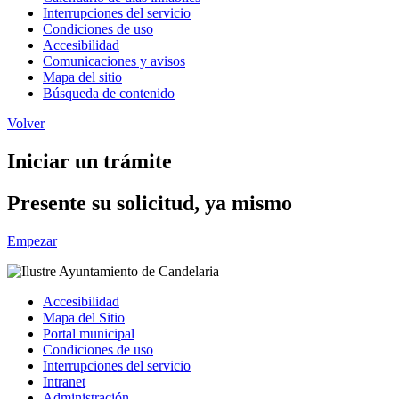
Interrupciones del servicio
Condiciones de uso
Accesibilidad
Comunicaciones y avisos
Mapa del sitio
Búsqueda de contenido
Volver
Iniciar un trámite
Presente su solicitud, ya mismo
Empezar
Accesibilidad
Mapa del Sitio
Portal municipal
Condiciones de uso
Interrupciones del servicio
Intranet
Administración